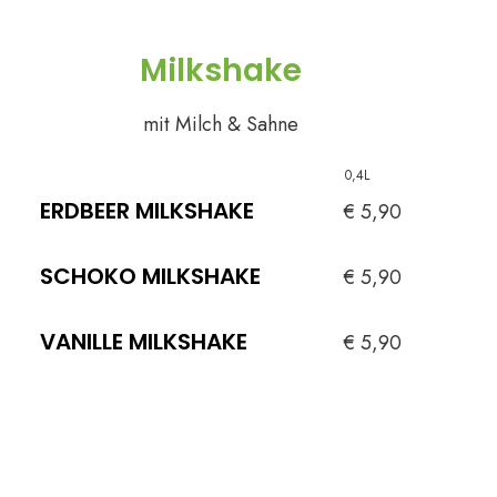
Milkshake
mit Milch & Sahne
0,4L
ERDBEER MILKSHAKE
€ 5,90
SCHOKO MILKSHAKE
€ 5,90
VANILLE MILKSHAKE
€ 5,90