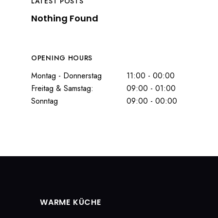
LATEST POSTS
Nothing Found
OPENING HOURS
Montag - Donnerstag
11:00 - 00:00
Freitag & Samstag:
09:00 - 01:00
Sonntag
09:00 - 00:00
WARME KÜCHE