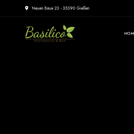
Neuen Bäue 23 - 35390 Gießen
HOM