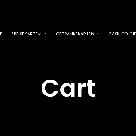
E
SPEISEKARTEN
GETRÄNKEKARTEN
BASILICO GI
Cart