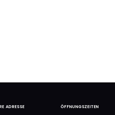
RE ADRESSE
ÖFFNUNGSZEITEN​