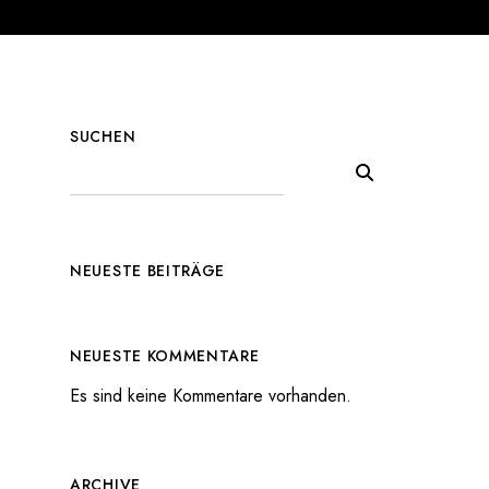
SUCHEN
NEUESTE BEITRÄGE
NEUESTE KOMMENTARE
Es sind keine Kommentare vorhanden.
ARCHIVE