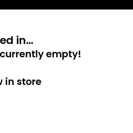
ed in…
 currently empty!
 in store